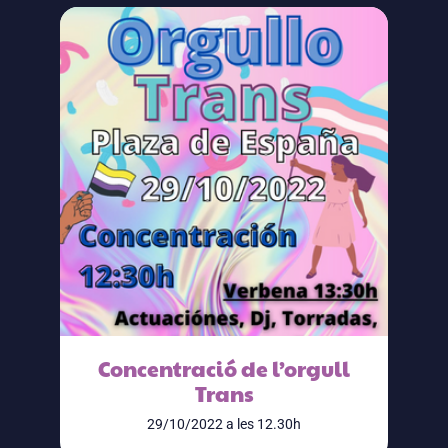
Concentració de l’orgull
Trans
29/10/2022 a les 12.30h