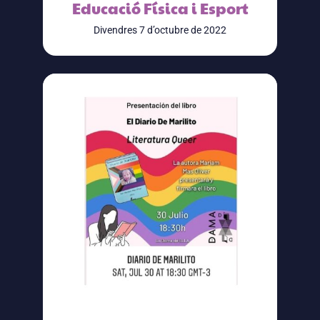
Educació Física i Esport
Divendres 7 d’octubre de 2022