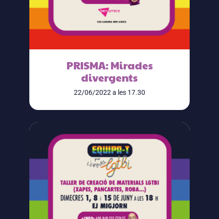
PRISMA: Mirades
divergents
22/06/2022 a les 17.30