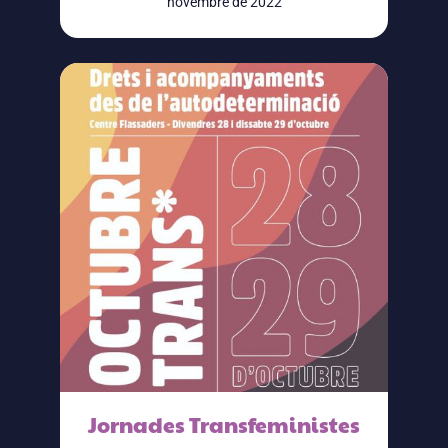
novembre de 2022
Jornades Transfeministes