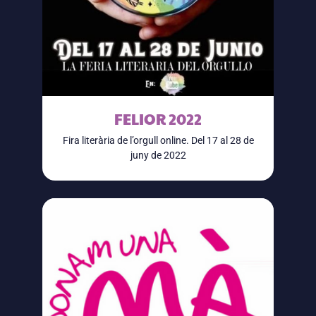
FELIOR 2022
Fira literària de l’orgull online. Del 17 al 28 de
juny de 2022