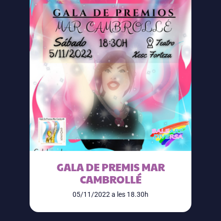
GALA DE PREMIS MAR
CAMBROLLÉ
05/11/2022 a les 18.30h