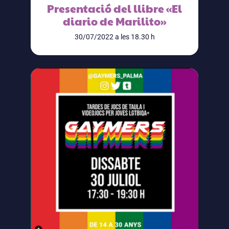
Presentació del llibre «El
diario de Marilito»
30/07/2022 a les 18.30 h