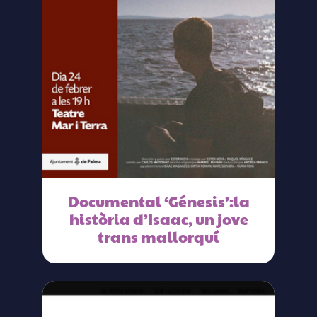
Documental ‘Génesis’:la
història d’Isaac, un jove
trans mallorquí