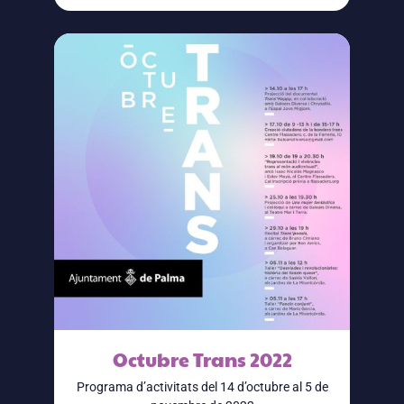
Octubre Trans 2022
Programa d’activitats del 14 d’octubre al 5 de