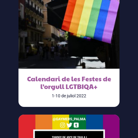
Calendari de les Festes de
l’orgull LGTBIQA+
1-10 de juliol 2022