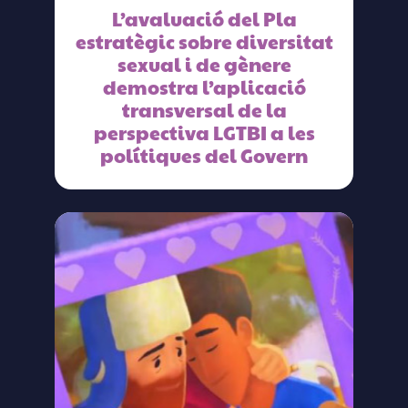
L’avaluació del Pla
estratègic sobre diversitat
sexual i de gènere
demostra l’aplicació
transversal de la
perspectiva LGTBI a les
polítiques del Govern