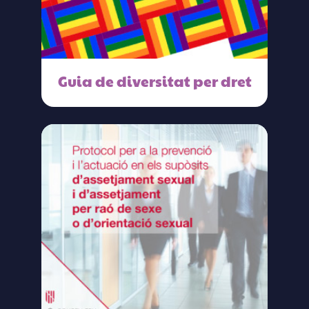
Guia de diversitat per dret