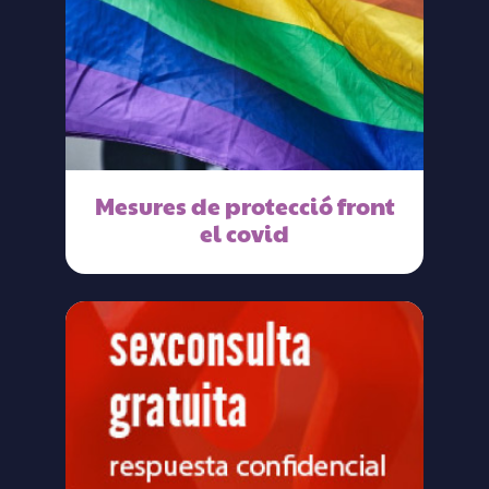
Mesures de protecció front
el covid