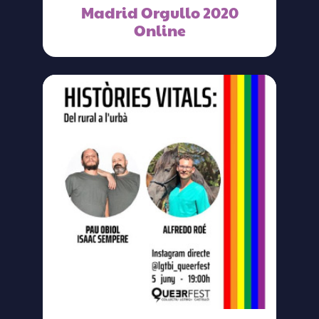
Madrid Orgullo 2020
Online