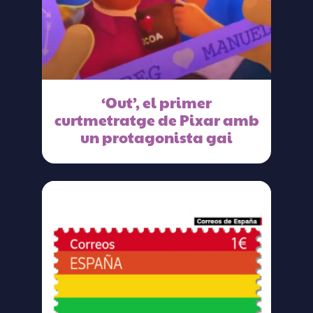
‘Out’, el primer
curtmetratge de Pixar amb
un protagonista gai