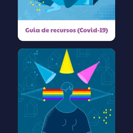
Guia de recursos (Covid-19)