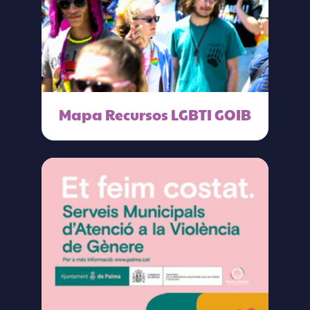
Mapa Recursos LGBTI GOIB