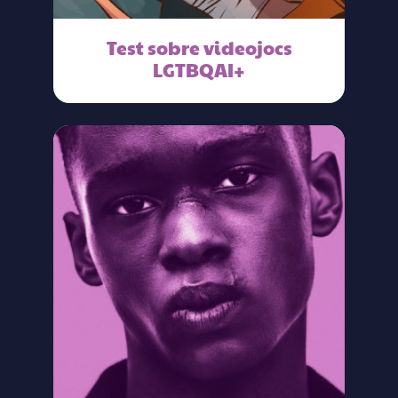
Test sobre videojocs
LGTBQAI+