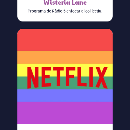
Wisteria Lane
Programa de Ràdio 5 enfocat al col·lectiu.