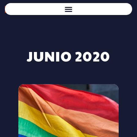
JUNIO 2020