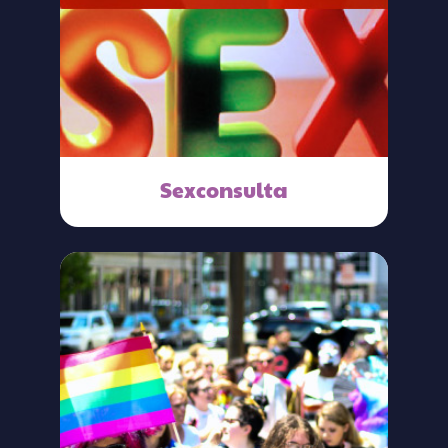
Sexconsulta