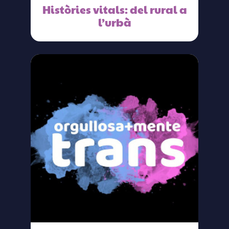
Històries vitals: del rural a
l’urbà